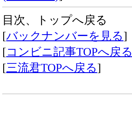
目次、トップへ戻る
[
バックナンバーを見る
]
[
コンビニ記事TOPへ戻
[
三流君TOPへ戻る
]