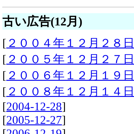
古い広告(12月)
[
２００４年１２月２８
[
２００５年１２月２７
[
２００６年１２月１９
[
２００８年１２月１４
[
2004-12-28
]
[
2005-12-27
]
[
2006-12-19
]