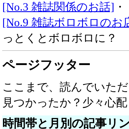
[No.3 雑誌関係のお話]
・
[No.9 雑誌ボロボロのお
っとくとボロボロに？
ページフッター
ここまで、読んでいただ
見つかったか？少々心配
時間帯と月別の記事リ