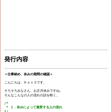
発行内容
＜仕事納め、休みの期間の確認＞
こんにちは、Ｋｅｎ３です。

そろそろみなさん、お正月休みですね。

そんなこんなの人の流れの話を軽く。

/*

 * １．休みによって激変する人の流れ

*/