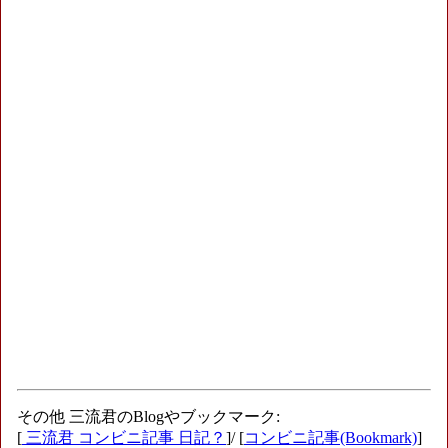
その他 三流君のBlogやブックマーク:
[
三流君 コンビニ記事 日記？
]/ [
コンビニ記事(Bookmark)
]