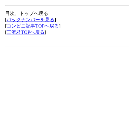
目次、トップへ戻る
[
バックナンバーを見る
]
[
コンビニ記事TOPへ戻る
]
[
三流君TOPへ戻る
]