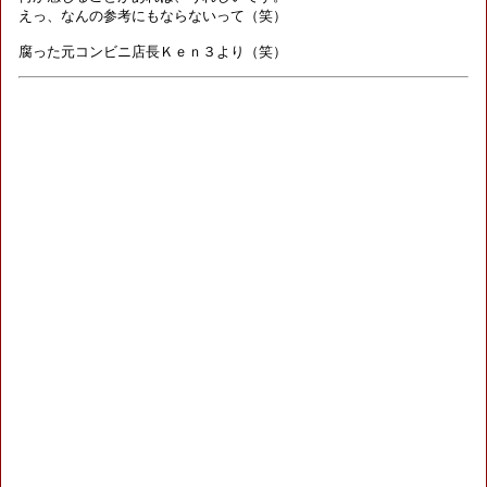
えっ、なんの参考にもならないって（笑）
