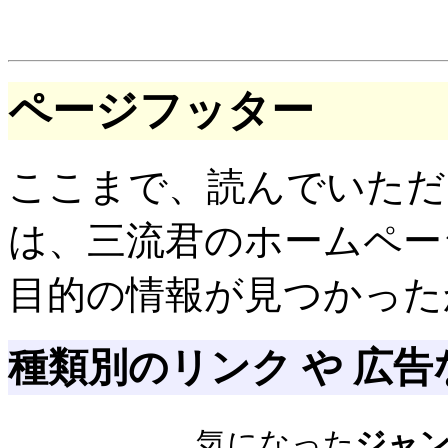
ページフッター
ここまで、読んでいただ
は、三流君のホームペー
目的の情報が見つかった
種類別のリンク や 広告
気になった
ジャ