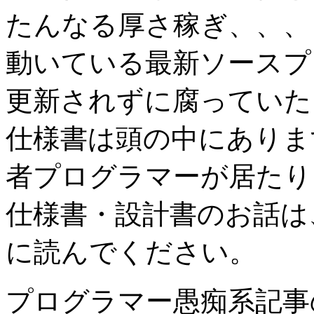
たんなる厚さ稼ぎ、、、
動いている最新ソースプ
更新されずに腐っていた
仕様書は頭の中にありま
者プログラマーが居たり
仕様書・設計書のお話は
に読んでください。
プログラマー愚痴系記事