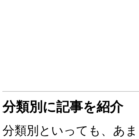
分類別に記事を紹介
分類別といっても、あま