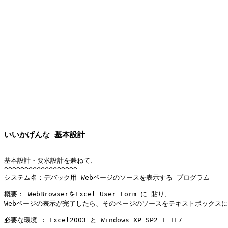
いいかげんな 基本設計
基本設計・要求設計を兼ねて、

^^^^^^^^^^^^^^^^^^

システム名：デバック用 Webページのソースを表示する プログラム

概要： WebBrowserをExcel User Form に 貼り、

Webページの表示が完了したら、そのページのソースをテキストボックスに
必要な環境 : Excel2003 と Windows XP SP2 + IE7
