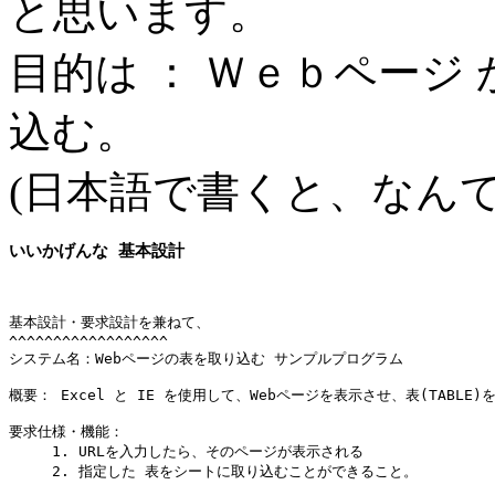
と思います。
目的は ： Ｗｅｂページ
込む。
(日本語で書くと、なん
いいかげんな 基本設計
基本設計・要求設計を兼ねて、

^^^^^^^^^^^^^^^^^^

システム名：Webページの表を取り込む サンプルプログラム

概要： Excel と IE を使用して、Webページを表示させ、表(TABLE)
要求仕様・機能：

　　　1. URLを入力したら、そのページが表示される

　　　2. 指定した 表をシートに取り込むことができること。
