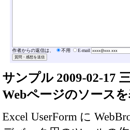
作者からの返信は、
不用
E-mail
サンプル 2009-02-17
Webページのソースを
Excel UserForm に Web