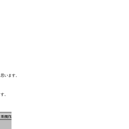
思います。

す。
