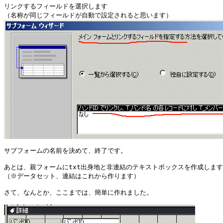
リンクするフィールドを選択します

サブフォームの名前を決めて、終了です。

あとは、親フォームにtxt出身地と非連結のテキストボックスを作成します
（※データセット、連結はこれから作ります）

さて、なんとか、ここまでは、簡単に作れました。
