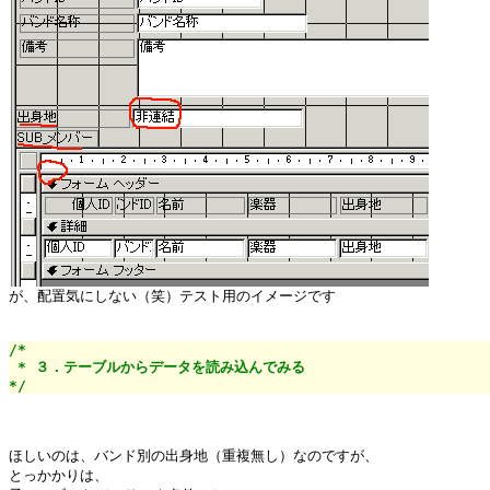
/*

 * ３．テーブルからデータを読み込んでみる

*/
ほしいのは、バンド別の出身地（重複無し）なのですが、

とっかかりは、
