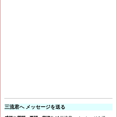
三流君へ メッセージを送る