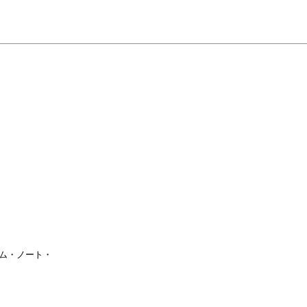
・ノート・
