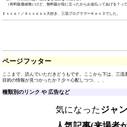
　（有料版価値無いけど、無料版が役に立ったからお金払ってあげる？って
ページフッター
ここまで、読んでいただきどうもです。ここから下は、三流
目的の情報が見つかったか？少々心配しつつ、、、
種類別のリンク や 広告など
気になった
ジャ
人気記事(来場者が