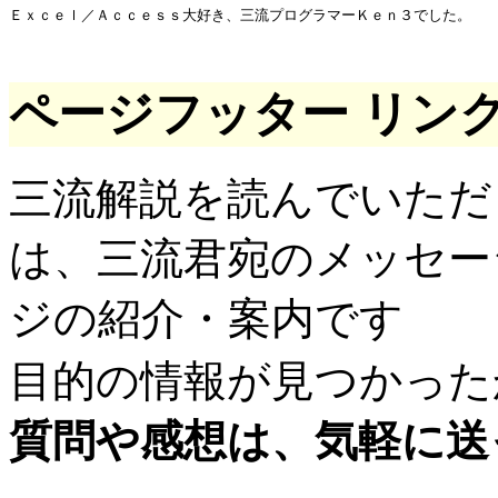
ページフッター リン
三流解説を読んでいただ
は、三流君宛のメッセー
ジの紹介・案内です
目的の情報が見つかった
質問や感想は、気軽に送