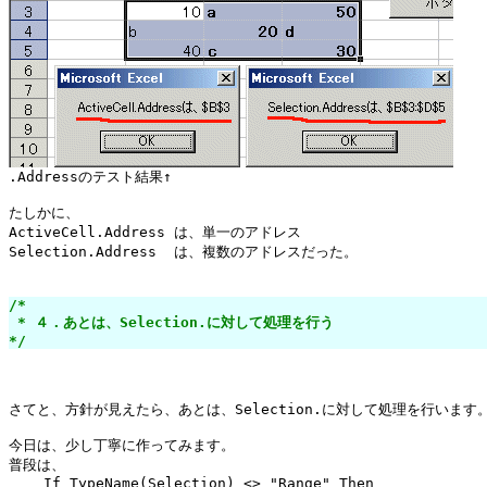
たしかに、

ActiveCell.Address は、単一のアドレス

Selection.Address  は、複数のアドレスだった。

/*

 * ４．あとは、Selection.に対して処理を行う

*/
さてと、方針が見えたら、あとは、Selection.に対して処理を行います。
今日は、少し丁寧に作ってみます。

普段は、

    If TypeName(Selection) <> "Range" Then
