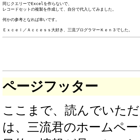
同じクエリーでExcelを作らないで、

レコードセットの複製を作成して、自分で代入してみました。

何かの参考となれば幸いです。

ページフッター
ここまで、読んでいただ
は、三流君のホームペー