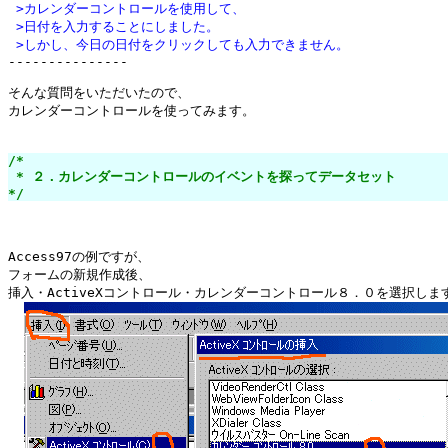
 >カレンダーコントロールを使用して、
 >日付を入力することにしました。
 >しかし、今日の日付をクリックしても入力できません。

---------------

そんな質問をいただいたので、

カレンダーコントロールを使ってみます。

/*

 * ２．カレンダーコントロールのイベントを探ってデータセット

*/
Access97の例ですが、

フォームの新規作成後、

挿入・ActiveXコントロール・カレンダーコントロール８．０を選択します