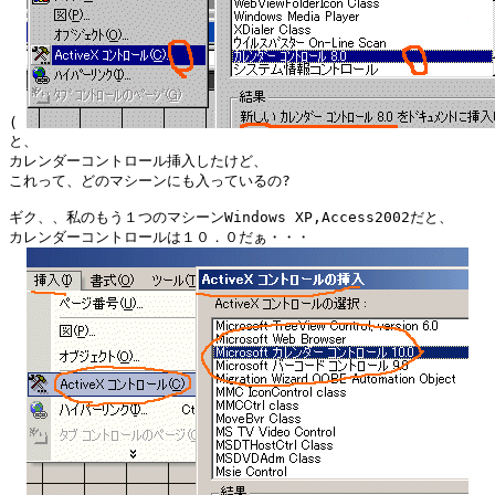
( 
と、

カレンダーコントロール挿入したけど、

これって、どのマシーンにも入っているの?

ギク、、私のもう１つのマシーンWindows XP,Access2002だと、

カレンダーコントロールは１０．０だぁ・・・
