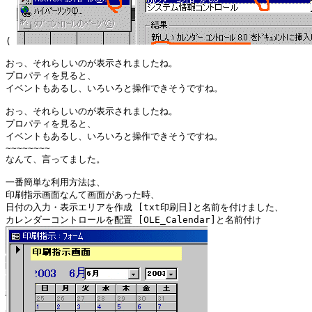
( 
おっ、それらしいのが表示されましたね。

プロパティを見ると、

イベントもあるし、いろいろと操作できそうですね。

おっ、それらしいのが表示されましたね。

プロパティを見ると、

イベントもあるし、いろいろと操作できそうですね。

~~~~~~~~

なんて、言ってました。

一番簡単な利用方法は、

印刷指示画面なんて画面があった時、

日付の入力・表示エリアを作成 [txt印刷日]と名前を付けました、
