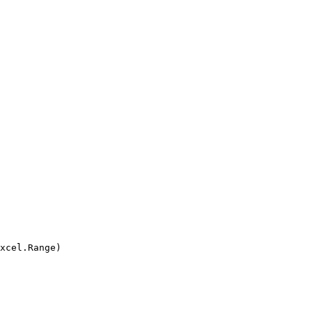
xcel.Range)
