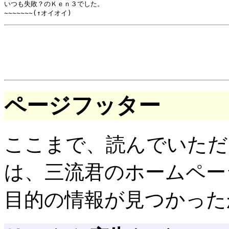
いつも失敗？のＫｅｎ３でした。

ページフッター
ここまで、読んでいただ
は、三流君のホームペー
目的の情報が見つかった