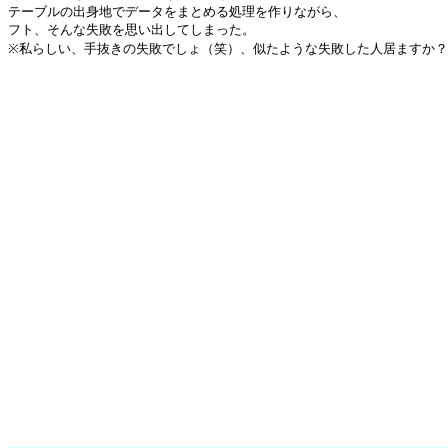
テーブルの出身地でデータをまとめる処理を作りながら、

フト、そんな失敗を思い出してしまった。

※私らしい、手抜きの失敗でしょ（笑）、似たような失敗した人居ますか？
