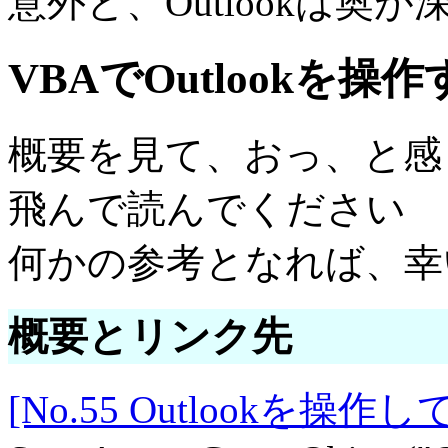
意外と、Outlookは奥
VBAでOutlookを操
概要を見て、おっ、と感
飛んで読んでください
何かの参考となれば、幸
概要とリンク先
[No.55 Outlookを