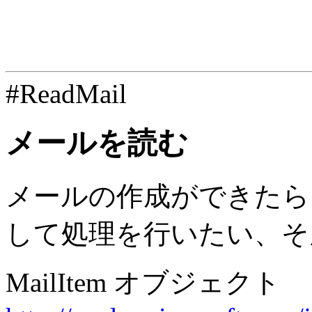
#ReadMail
メールを読む
メールの作成ができたら
して処理を行いたい、そ
MailItem オブジェクト