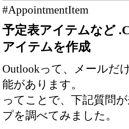
#AppointmentItem
予定表アイテムなど .Cr
アイテムを作成
Outlookって、メー
能があります。
ってことで、下記質問が来たの
プを調べてみました。