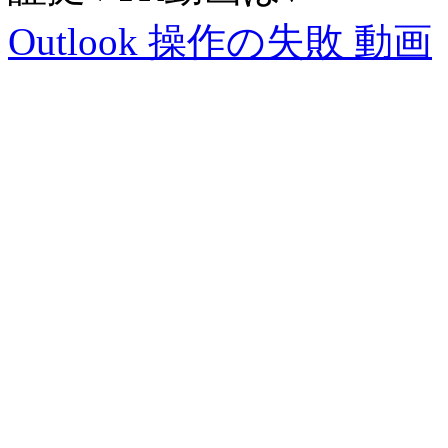
Outlook 操作の失敗 動画