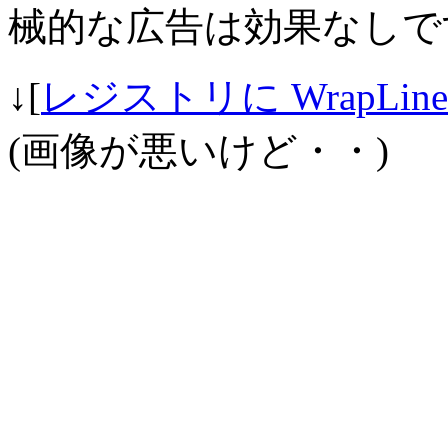
械的な広告は効果なしで
↓[
レジストリに WrapLine
(画像が悪いけど・・)