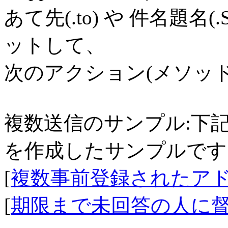
あて先(.to) や 件名題名(.S
ットして、
次のアクション(メソッド
複数送信のサンプル:下
を作成したサンプルです
[
複数事前登録されたアド
[
期限まで未回答の人に