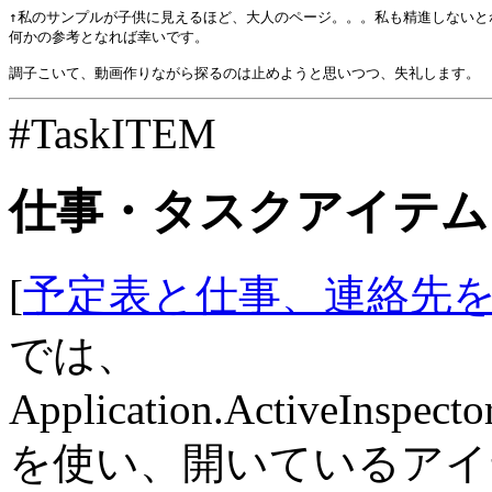
↑私のサンプルが子供に見えるほど、大人のページ。。。私も精進しないとね
何かの参考となれば幸いです。

#TaskITEM
仕事・タスクアイテム
[
予定表と仕事、連絡先
では、
Application.ActiveInspecto
を使い、開いているアイ