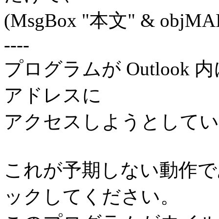
(MsgBox "本文" & objMAI
----
プログラムが Outloo
アドレスに
アクセスしようとしてい
これが予期しない動作で
ックしてください。