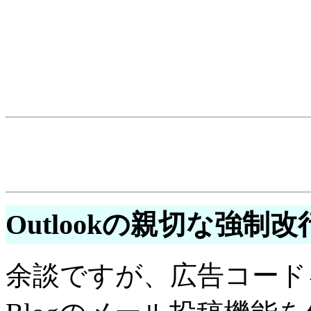
Outlookの親切な強制
余談ですが、広告コードを