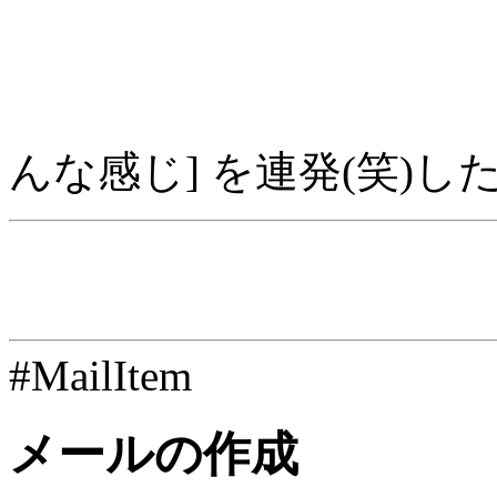
んな感じ] を連発(笑)し
#MailItem
メールの作成