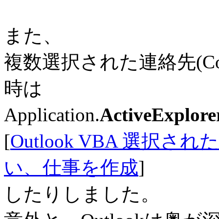
また、
複数選択された連絡先(Con
時は
Application.
ActiveExplorer
[
Outlook VBA 選
い、仕事を作成
]
したりしました。