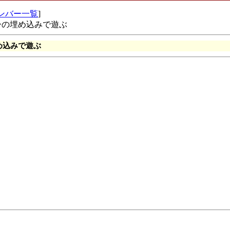
ンバー一覧
]
エリーの埋め込みで遊ぶ
埋め込みで遊ぶ