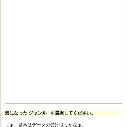
気になった ジャンル ↓を選択してください。
まぁ、基本はデータの受け取りかなぁ。