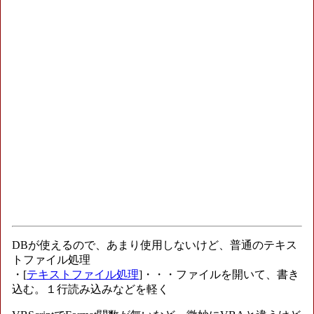
DBが使えるので、あまり使用しないけど、普通のテキス
トファイル処理
・[
テキストファイル処理
]・・・ファイルを開いて、書き
込む。１行読み込みなどを軽く