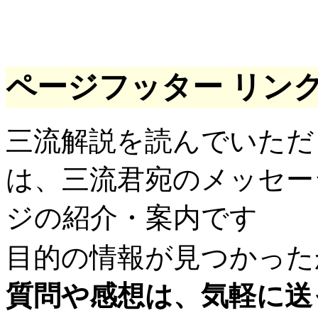
ページフッター リン
三流解説を読んでいただ
は、三流君宛のメッセー
ジの紹介・案内です
目的の情報が見つかった
質問や感想は、気軽に送