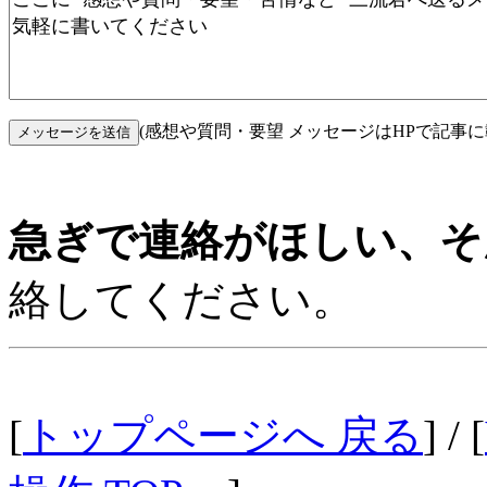
(感想や質問・要望 メッセージはHPで記事
急ぎで連絡がほしい、そ
絡してください。
[
トップページへ 戻る
] / [