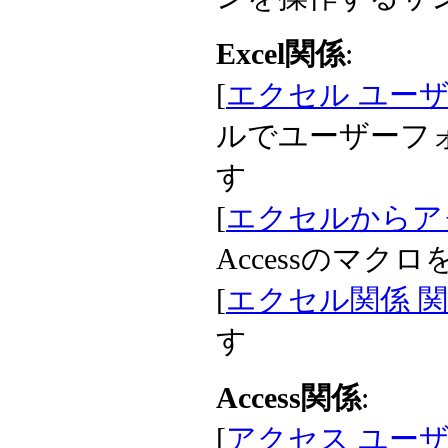
Excel関係
:
[
エクセル ユー
ルでユーザーフ
す
[
エクセルからア
Accessのマ
[
エクセル関係 
す
Access関係
:
[
アクセス ユーザ