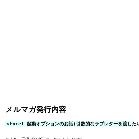
メルマガ発行内容
＜Excel 起動オプションのお話(引数的なラブレターを渡した