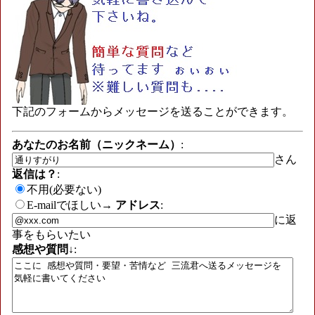
下記のフォームからメッセージを送ることができます。
あなたのお名前（ニックネーム）
:
さん
返信は？
:
不用(必要ない)
E-mailでほしい→
アドレス
:
に返
事をもらいたい
感想や質問↓
: