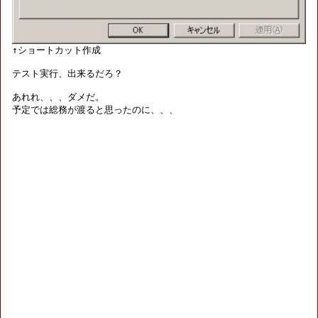
テスト実行、出来るだろ？

あれれ、、、ダメだ。

予定では総務が渡ると思ったのに、、、
