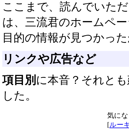
ここまで、読んでいただ
は、三流君のホームペー
目的の情報が見つかった
リンクや広告など
項目別
に本音？それとも
した。
気にな
[
ルーキー