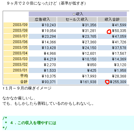
　９ヶ月で２０倍になったけど（基準が低すぎ）

なかなか厳しいし、

でも、もしかしたら善戦しているのかもしれないし。

/*

 * ４．この収入を増やすには

*/