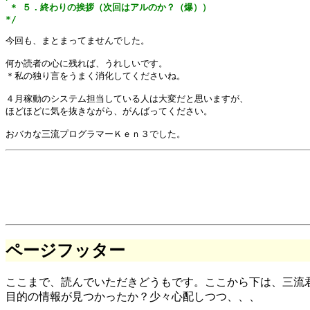
 * ５．終わりの挨拶（次回はアルのか？（爆））

*/
今回も、まとまってませんでした。

何か読者の心に残れば、うれしいです。

＊私の独り言をうまく消化してくださいね。

４月稼動のシステム担当している人は大変だと思いますが、

ほどほどに気を抜きながら、がんばってください。

ページフッター
ここまで、読んでいただきどうもです。ここから下は、三流
目的の情報が見つかったか？少々心配しつつ、、、