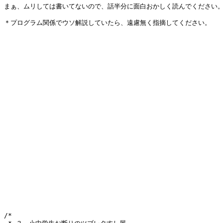
まぁ、ムリしては書いてないので、話半分に面白おかしく読んでください。
＊プログラム関係でウソ解説していたら、遠慮無く指摘してください。

/*
