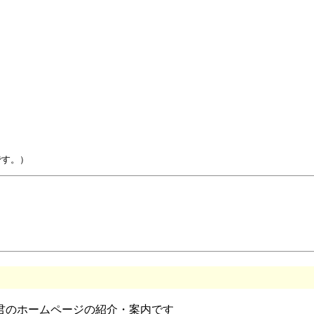
君のホームページの紹介・案内です